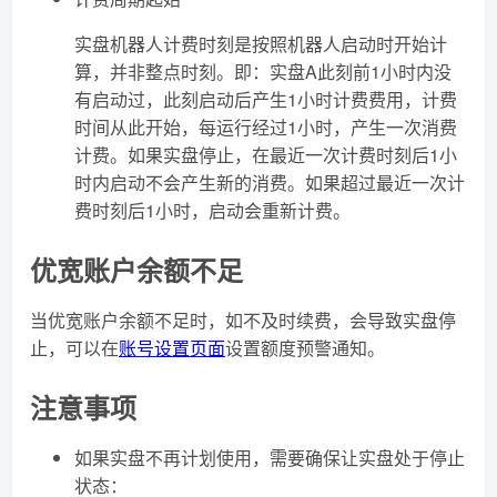
实盘机器人计费时刻是按照机器人启动时开始计
算，并非整点时刻。即：实盘A此刻前1小时内没
有启动过，此刻启动后产生1小时计费费用，计费
时间从此开始，每运行经过1小时，产生一次消费
计费。如果实盘停止，在最近一次计费时刻后1小
时内启动不会产生新的消费。如果超过最近一次计
费时刻后1小时，启动会重新计费。
优宽账户余额不足
当优宽账户余额不足时，如不及时续费，会导致实盘停
止，可以在
账号设置页面
设置额度预警通知。
注意事项
如果实盘不再计划使用，需要确保让实盘处于停止
状态：