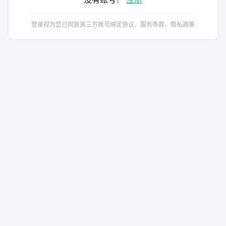
登录视为您已同意第三方账号绑定协议、服务条款、隐私政策