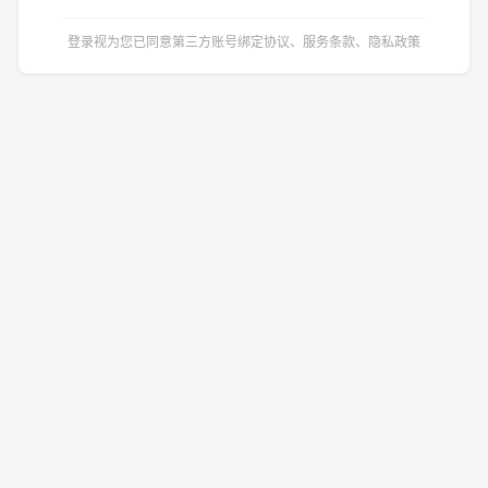
登录视为您已同意第三方账号绑定协议、服务条款、隐私政策