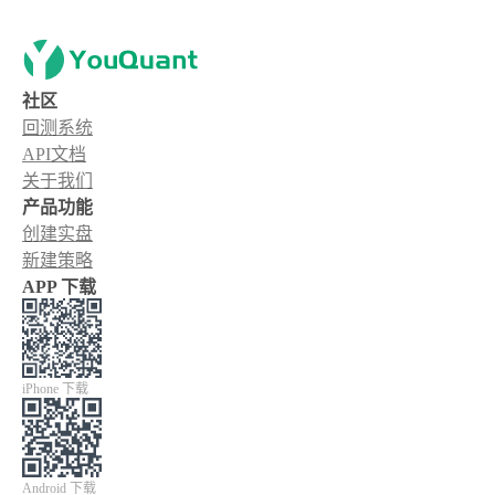
社区
回测系统
API文档
关于我们
产品功能
创建实盘
新建策略
APP 下载
iPhone 下载
Android 下载