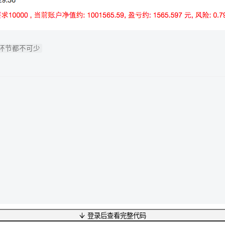
个环节都不可少
登录后查看完整代码