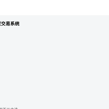
期货交易系统