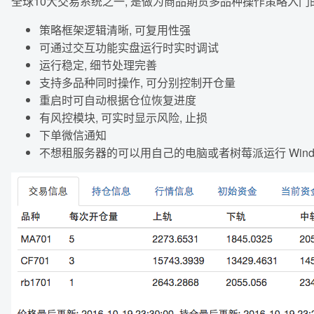
全球10大交易系统之一, 是做为商品期货多品种操作策略入门
策略框架逻辑清晰, 可复用性强
可通过交互功能实盘运行时实时调试
运行稳定, 细节处理完善
支持多品种同时操作, 可分别控制开仓量
重启时可自动根据仓位恢复进度
有风控模块, 可实时显示风险, 止损
下单微信通知
不想租服务器的可以用自己的电脑或者树莓派运行 Windows,