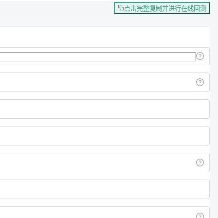
点击完整复制并进行在线回测