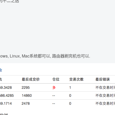
的不二之选
 Linux, Mac系统都可以, 路由器刷完机也可以.