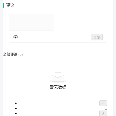
评论
回 复
全部评论
(
0
)
暂无数据
1