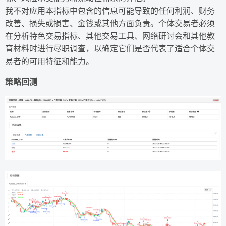
我不对应用本指标中包含的信息可能导致的任何利润、财务
改善、损失或损害、金钱或其他方面负责。个体交易者必须
在分析特色交易指标、其他交易工具、网络研讨会和其他教
育材料时进行尽职调查，以确定它们是否代表了适合个体交
易者的可用特征和能力。
策略回测