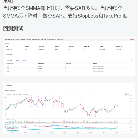
策略：
当所有3个SMMA都上升时，需要SAR多头。当所有3个
SMMA都下降时，做空SAR。支持StopLoss和TakeProfit。
回测测试