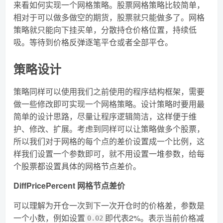
来看如何实现一个网格策略。股票网格策略比较简单，
相对于可以做多做空的期货，股票就只能做多了。网格
策略就只能向下挂买单，分散持仓价格位置，持续低
吸。等待到价格反弹逐笔平仓或者全部平仓。
策略设计
策略同样可以使用我们之前使用的程序结构框架，需要
做一些修改即可实现一个网格策略。设计策略时要用最
简单的设计思路，尽量让程序逻辑简洁，这样便于维
护、修改、扩展。考虑到同样可以让策略做多个股票，
所以我们对于网格的每个点的差价设置成一个比例，这
样我们设置一个参数即可，就不用设置一堆参数，给每
个股票都设置具体的网格节点差价。
DiffPricePercent 网格节点差价
可以理解为开仓一次到下一次开仓时的价格差，参数是
一个小数，例如设置
即代表2%。表示当前价格减
0.02