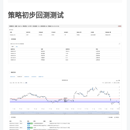
策略初步回测测试