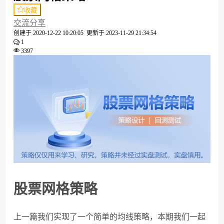
收藏
交流分享
创建于
2020-12-22 10:20:05
更新于
2023-11-29 21:34:54
1
3397
股票网格策略
上一篇我们实现了一个简单的均线策略，本期我们一起