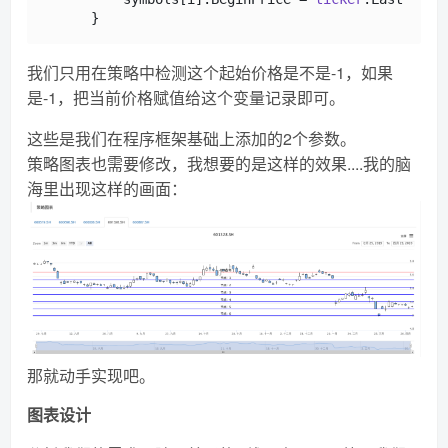
我们只用在策略中检测这个起始价格是不是-1，如果
是-1，把当前价格赋值给这个变量记录即可。
这些是我们在程序框架基础上添加的2个参数。
策略图表也需要修改，我想要的是这样的效果....我的脑
海里出现这样的画面：
那就动手实现吧。
图表设计