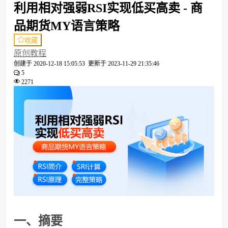
利用相对强弱RSI实现低买高卖 - 商
品期货MY语言策略
收藏
原创教程
创建于
2020-12-18 15:05:53
更新于
2023-11-29 21:35:46
5
2271
一、摘要