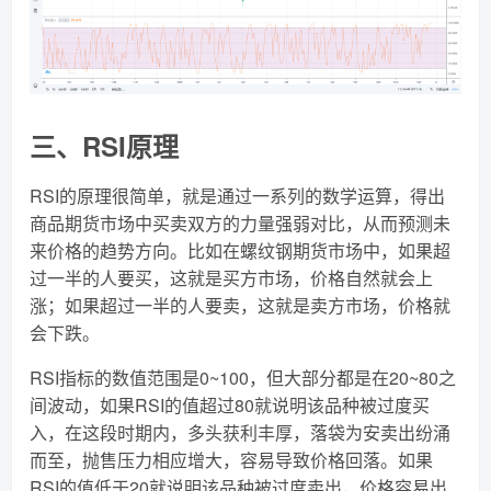
三、RSI原理
RSI的原理很简单，就是通过一系列的数学运算，得出
商品期货市场中买卖双方的力量强弱对比，从而预测未
来价格的趋势方向。比如在螺纹钢期货市场中，如果超
过一半的人要买，这就是买方市场，价格自然就会上
涨；如果超过一半的人要卖，这就是卖方市场，价格就
会下跌。
RSI指标的数值范围是0~100，但大部分都是在20~80之
间波动，如果RSI的值超过80就说明该品种被过度买
入，在这段时期内，多头获利丰厚，落袋为安卖出纷涌
而至，抛售压力相应增大，容易导致价格回落。如果
RSI的值低于20就说明该品种被过度卖出，价格容易出