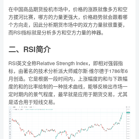
在中国商品期货投机市场中，价格的涨跌就像多方和空
方拔河比赛，哪方的力量更强大，价格趋势就会跟着哪
个方向走，因此分析期货市场中的双方力量就很重要，
而RSI指标就是分析多方和空方力量的神器。
二、RSI简介
RSI英文全称Relative Strength Index，即相对强弱指
标，由著名的技术分析派大师威尔斯·维尔德于1786年6
月创造。它是根据一段时间内，上涨幅度的和与下跌幅
度的和的比率绘制的一种技术曲线，能够反映出市场一
定时期内的景气程度，最早就是应用于期货交易，尤其
是适合用于短线交易。