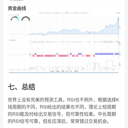
资金曲线
七、总结
世界上没有完美的预测工具，RSI也不例外，根据选择K
线周期的不同，RSI给出的结果也不同，理论上短周期
的RSI能及时给出交易信号，但可靠性较差。中长周期
的RSI信号可靠，但反应滞后，常常错过交易机会。