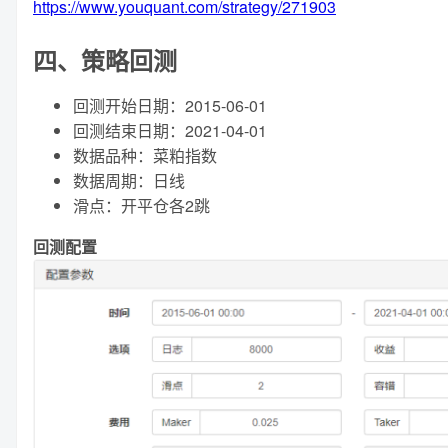
https://www.youquant.com/strategy/271903
四、策略回测
回测开始日期：2015-06-01
回测结束日期：2021-04-01
数据品种：菜粕指数
数据周期：日线
滑点：开平仓各2跳
回测配置