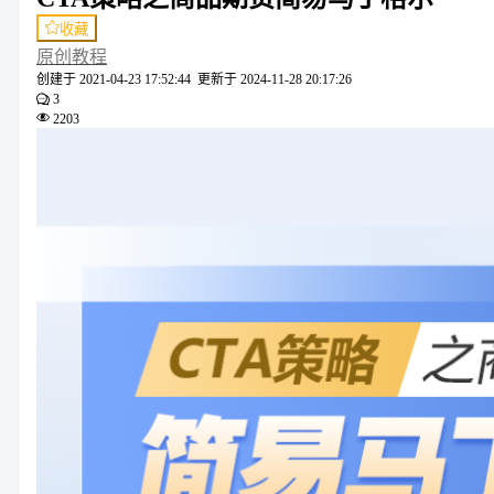
收藏
原创教程
创建于
2021-04-23 17:52:44
更新于
2024-11-28 20:17:26
3
2203