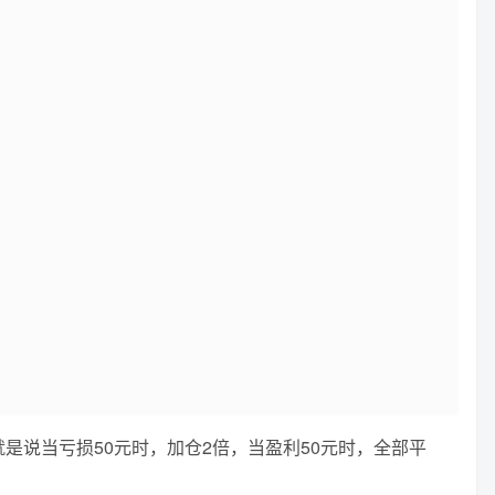
是说当亏损50元时，加仓2倍，当盈利50元时，全部平