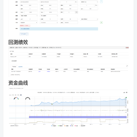
回测绩效
资金曲线