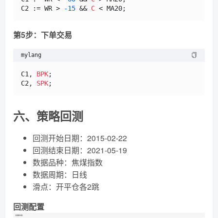
C2 := WR > 
-15
 && 
C
第5步：下单交易
mylang
C1, 
BPK
;

C2, 
SPK
六、策略回测
回测开始日期：2015-02-22
回测结束日期：2021-05-19
数据品种：焦煤指数
数据周期：日线
滑点：开平仓各2跳
回测配置