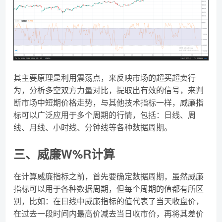
其主要原理是利用震荡点，来反映市场的超买超卖行
为，分析多空双方力量对比，提取出有效的信号，来判
断市场中短期价格走势，与其他技术指标一样，威廉指
标可以广泛应用于多个周期的行情，包括：日线、周
线、月线、小时线、分钟线等各种数据周期。
三、威廉W%R计算
在计算威廉指标之前，首先要确定数据周期，虽然威廉
指标可以用于各种数据周期，但每个周期的值都有所区
别，比如：在日线中威廉指标的值代表了当天收盘价，
在过去一段时间内最高价减去当日收市价，再将其差价