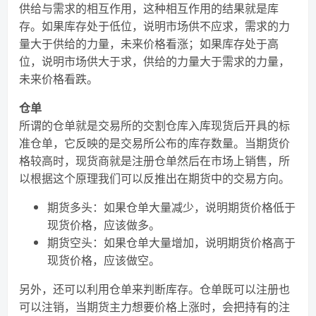
供给与需求的相互作用，这种相互作用的结果就是库
存。如果库存处于低位，说明市场供不应求，需求的力
量大于供给的力量，未来价格看涨；如果库存处于高
位，说明市场供大于求，供给的力量大于需求的力量，
未来价格看跌。
仓单
所谓的仓单就是交易所的交割仓库入库现货后开具的标
准仓单，它反映的是交易所公布的库存数量。当期货价
格较高时，现货商就是注册仓单然后在市场上销售，所
以根据这个原理我们可以反推出在期货中的交易方向。
期货多头：如果仓单大量减少，说明期货价格低于
现货价格，应该做多。
期货空头：如果仓单大量增加，说明期货价格高于
现货价格，应该做空。
另外，还可以利用仓单来判断库存。仓单既可以注册也
可以注销，当期货主力想要价格上涨时，会把持有的注