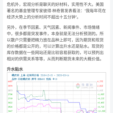
危机外，宏观分析是聊天的好材料，实用性不大。美国
著名的基金管理专家彼得·林奇曾发表看法：“我每年花在
经济大势上的分析时间不超出十五分钟”。
另外，在季节因素、天气因素、新闻事件、市场情绪
中，很多都是突发事件，本身就是无法分析预测的。所
以散户只需要把精力放在品种上即可，因为期货和现货
的价格都是公开的，可以计算出升水还是贴水。现货的
库存数据在一些网站还是比较容易获取的，可以预判出
相对的供需关系等等，从而判断期货未来的大概价值。
升水贴水