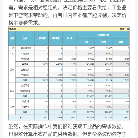
需，需求是相对稳定的，决定价格主要看供给；工业品
是下游需求带动的，再者国内基本都产能过剩，决定价
格主要看需求。
虽然，在实际操作中我们很难获取工业品的需求数据，
也很难计算出农产品的供给数据。但是价格波动依存于