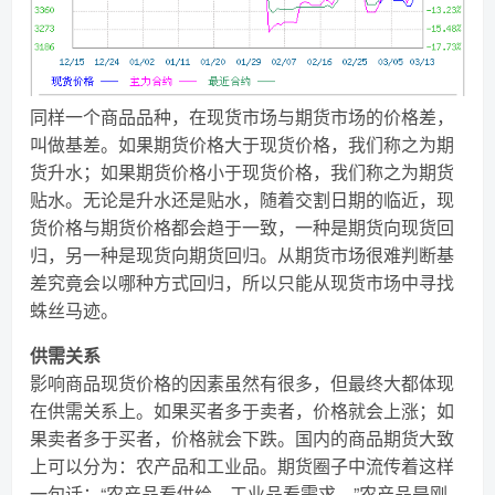
同样一个商品品种，在现货市场与期货市场的价格差，
叫做基差。如果期货价格大于现货价格，我们称之为期
货升水；如果期货价格小于现货价格，我们称之为期货
贴水。无论是升水还是贴水，随着交割日期的临近，现
货价格与期货价格都会趋于一致，一种是期货向现货回
归，另一种是现货向期货回归。从期货市场很难判断基
差究竟会以哪种方式回归，所以只能从现货市场中寻找
蛛丝马迹。
供需关系
影响商品现货价格的因素虽然有很多，但最终大都体现
在供需关系上。如果买者多于卖者，价格就会上涨；如
果卖者多于买者，价格就会下跌。国内的商品期货大致
上可以分为：农产品和工业品。期货圈子中流传着这样
一句话：“农产品看供给，工业品看需求。”农产品是刚