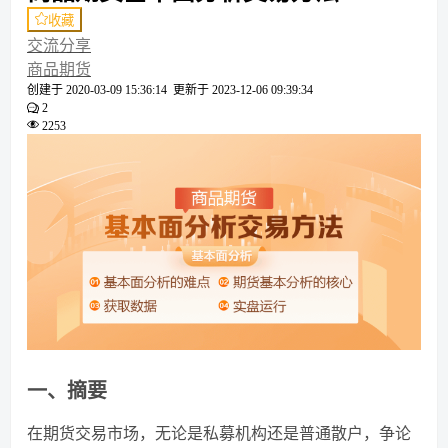
收藏
交流分享
商品期货
创建于
2020-03-09 15:36:14
更新于
2023-12-06 09:39:34
2
2253
一、摘要
在期货交易市场，无论是私募机构还是普通散户，争论