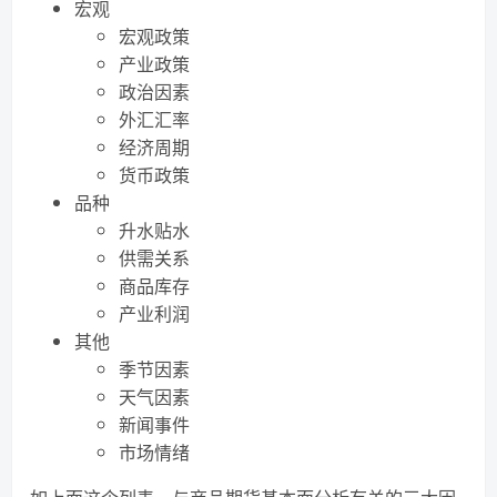
宏观
宏观政策
产业政策
政治因素
外汇汇率
经济周期
货币政策
品种
升水贴水
供需关系
商品库存
产业利润
其他
季节因素
天气因素
新闻事件
市场情绪