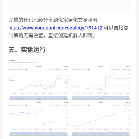
完整的代码已经分享到优宽量化交易平台
https://www.youquant.com/strategy/161412
可以直接复
制策略无需设置，直接创建机器人即可。
五、实盘运行