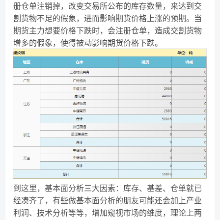
册仓单注销掉，改变交易所公布的库存数量，来达到交
割货物不足的假象，进而影响期货价格上涨的预期。当
期货主力想要价格下跌时，会注册仓单，造成交割货物
增多的假象，使得被动影响期货价格下跌。
到这里，基本面分析三大因素：库存、基差、仓单就已
经凑齐了，有些做基本面分析的朋友可能还会加上产业
利润、技术分析等等，增加窥视市场的维度，理论上两