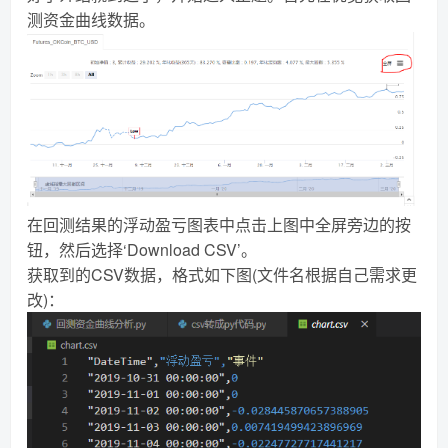
测资金曲线数据。
在回测结果的浮动盈亏图表中点击上图中全屏旁边的按
钮，然后选择‘Download CSV’。
获取到的CSV数据，格式如下图(文件名根据自己需求更
改)：