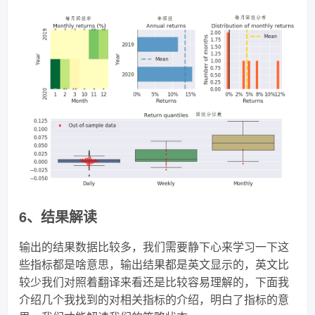
6、结果解读
输出的结果数据比较多，我们需要静下心来学习一下这
些指标都是啥意思，输出结果都是英文显示的，英文比
较少我们对照着翻译来看还是比较容易理解的，下面我
介绍几个我找到的对相关指标的介绍，明白了指标的意