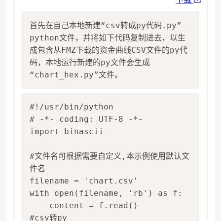
首先在自己本地新建“csv转成py代码.py”
python文件，并将如下代码复制进去，以生
成包含从FMZ下载的资金曲线CSV文件的py代
码，本地运行新建的py文件会生成
“chart_hex.py”文件。
#!/usr/bin/python

# -*- coding: UTF-8 -*-

import binascii

#文件名可根据需要自定义,本示例使用默认文
件名

filename = 'chart.csv'

with open(filename, 'rb') as f:

    content = f.read()

#csv转py
