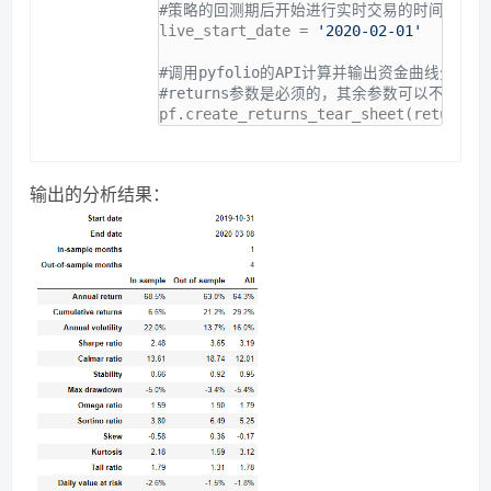
#策略的回测期后开始进行实时交易的时间点。
live_start_date = 
'2020-02-01'
#调用pyfolio的API计算并输出资金曲线分析结
#returns参数是必须的，其余参数可以不输入
pf.create_returns_tear_sheet(returns,
输出的分析结果：