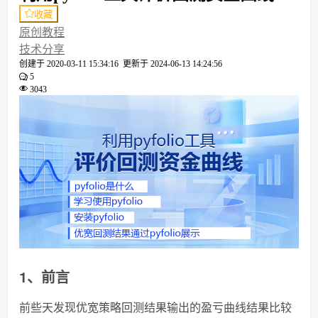
收藏
原创教程
技术分享
创建于
2020-03-11 15:34:16
更新于
2024-06-13 14:24:56
5
3043
1、前言
前些天发现优宽策略回测结果输出的盈亏曲线结果比较