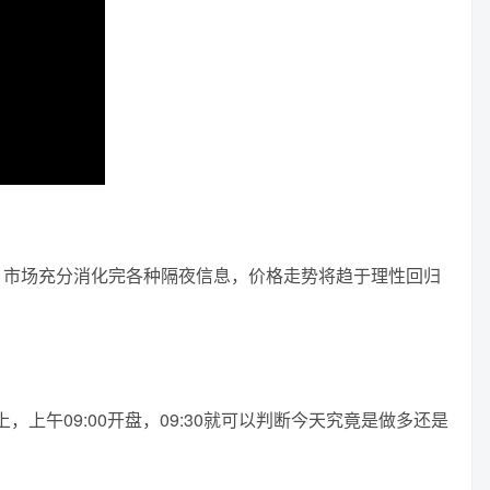
，市场充分消化完各种隔夜信息，价格走势将趋于理性回归
上午09:00开盘，09:30就可以判断今天究竟是做多还是