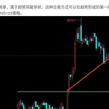
比较简单，属于趋势突破系统，这种交易方式可以在趋势形成的第
NS123策略。