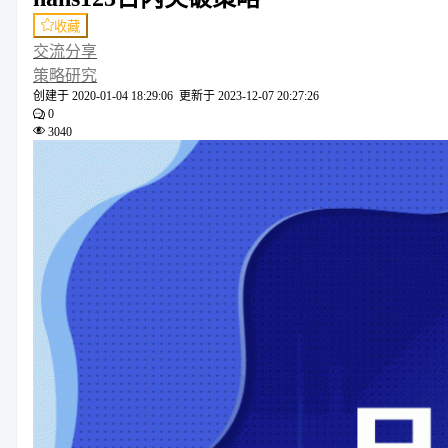
收藏
交流分享
策略研究
创建于
2020-01-04 18:29:06
更新于
2023-12-07 20:27:26
0
3040