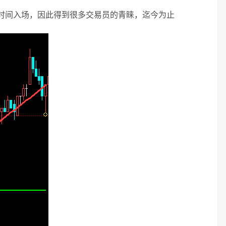
一时间入场，因此得到很多交易员的青睐，迄今为止