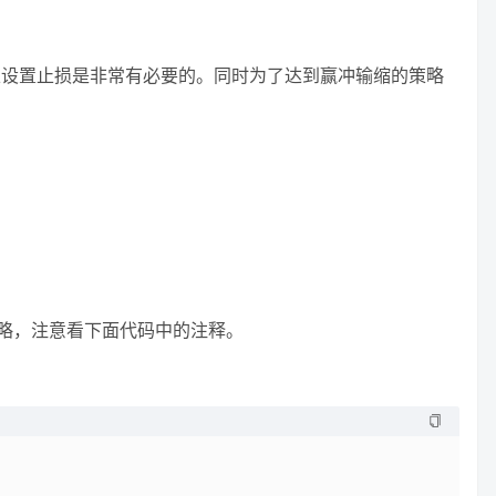
以设置止损是非常有必要的。同时为了达到赢冲输缩的策略
始编写策略，注意看下面代码中的注释。