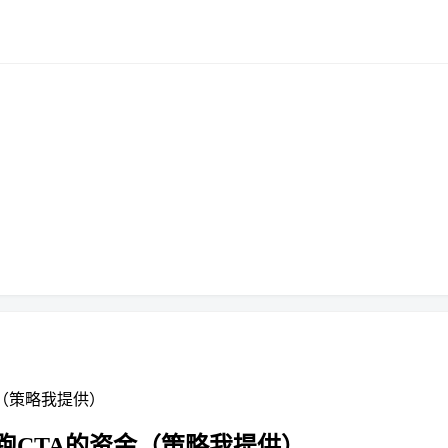
（策略我提供）
跑CTA的资金（策略我提供）