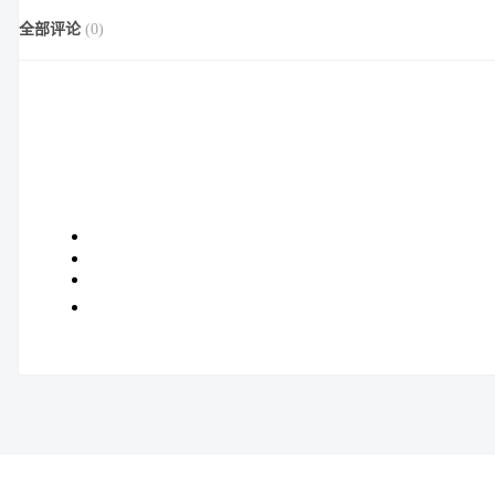
全部评论
(
0
)