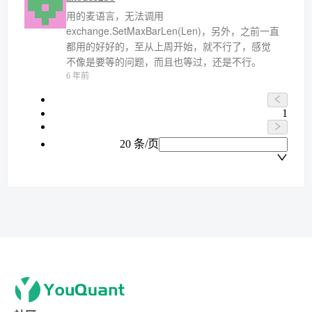
用的麦语言，无法调用
exchange.SetMaxBarLen(Len)，另外，之前一直
都用的好好的，至从上周开始，就不行了，感觉
不像是要等的问题，而且也等过，还是不行。
6 年前
1
20 条/页