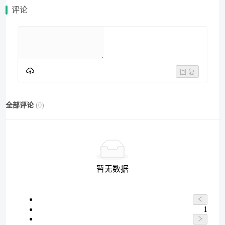
评论
回 复
全部评论
(
0
)
暂无数据
1