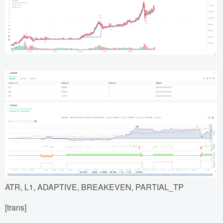
ATR, L1, ADAPTIVE, BREAKEVEN, PARTIAL_TP
[trans]