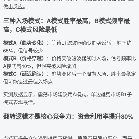
做出反应。
三种入场模式：A模式胜率最高，B模式频率最
高，C模式风险最低
模式A（趋势变化）
：等待L1滤波器确认趋势反转，胜率约
65%，但信号较少
模式B（价格穿越）
：价格突破滤波器线时入场，信号频率比
A模式高40%，但假突破风险增加
模式C（延迟确认）
：趋势变化后一个周期入场，胜率最稳定
但可能错过最佳入场点
实测数据显示，震荡市场建议用A模式，单边趋势市场B1子
模式表现最佳。
翻转逻辑才是核心竞争力：资金利用率提升80%
当持有多头仓位遇到趋势下转时，策略不是简单平仓，而是