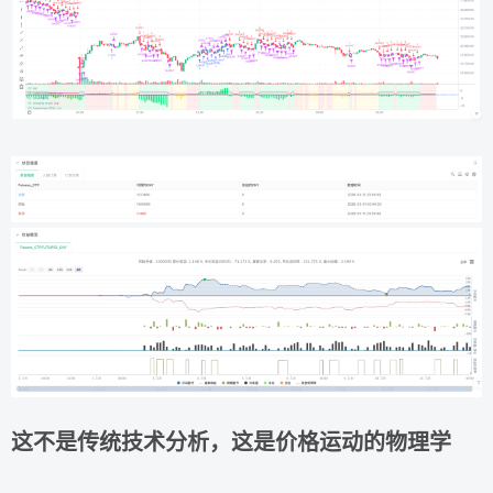
这不是传统技术分析，这是价格运动的物理学