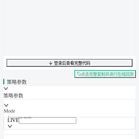
登录后查看完整代码
点击完整复制并进行在线回测
策略参数
策略参数
Mode
Execution mode
LIVE