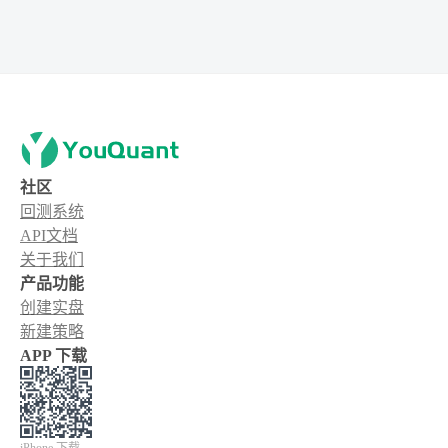
社区
回测系统
API文档
关于我们
产品功能
创建实盘
新建策略
APP 下载