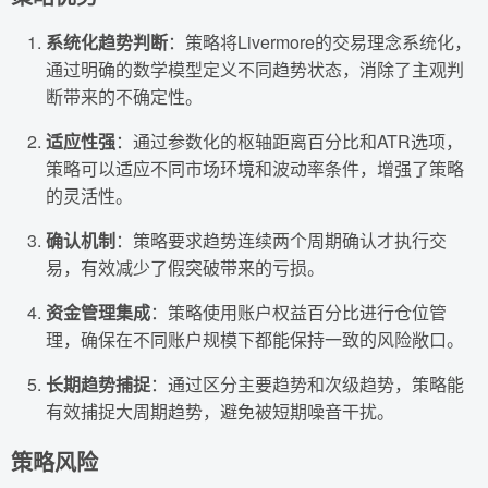
系统化趋势判断
：策略将Livermore的交易理念系统化，
通过明确的数学模型定义不同趋势状态，消除了主观判
断带来的不确定性。
适应性强
：通过参数化的枢轴距离百分比和ATR选项，
策略可以适应不同市场环境和波动率条件，增强了策略
的灵活性。
确认机制
：策略要求趋势连续两个周期确认才执行交
易，有效减少了假突破带来的亏损。
资金管理集成
：策略使用账户权益百分比进行仓位管
理，确保在不同账户规模下都能保持一致的风险敞口。
长期趋势捕捉
：通过区分主要趋势和次级趋势，策略能
有效捕捉大周期趋势，避免被短期噪音干扰。
策略风险