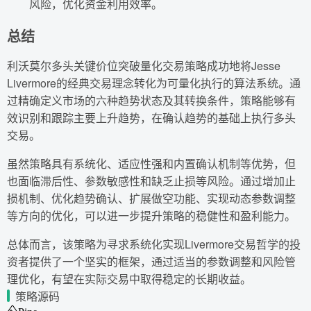
风险，优化资金利用效率。
总结
利沃莫尔多头关键价位突破量化交易策略成功地将Jesse
Livermore的经典交易理念转化为可量化执行的算法系统。通
过精确定义市场的六种趋势状态及其转换条件，策略能够有
效识别和跟踪主要上升趋势，在确认趋势的基础上执行多头
交易。
虽然策略具有系统化、适应性强和内置确认机制等优势，但
也面临滞后性、参数敏感性和缺乏止损等风险。通过增加止
损机制、优化趋势确认、扩展做空功能、实现动态参数调整
等方向的优化，可以进一步提升策略的稳健性和盈利能力。
总体而言，该策略为寻求系统化实现Livermore交易哲学的投
资者提供了一个坚实的框架，通过适当的参数调整和风险管
理优化，有望在实际交易中取得稳定的长期收益。
策略源码