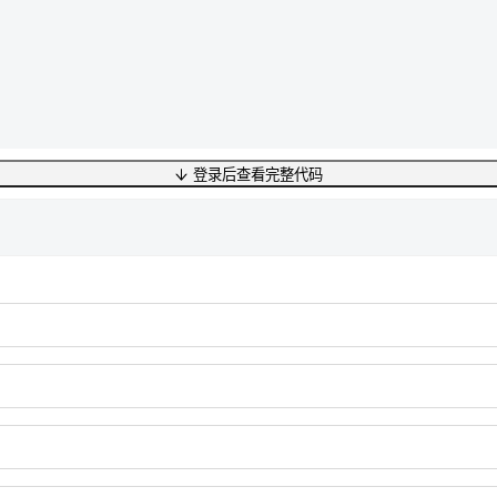
登录后查看完整代码