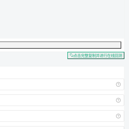
点击完整复制并进行在线回测