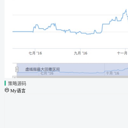
策略源码
My语言