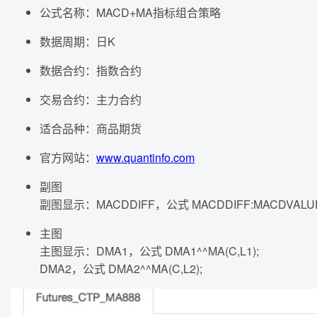
公式名称：MACD+MA指标组合策略
数据周期：日K
数据合约：指数合约
交易合约：主力合约
适合品种：商品期货
官方网站：
www.quantinfo.com
副图
副图显示：MACDDIFF，公式 MACDDIFF:MACDVALUE
主图
主图显示：DMA1，公式 DMA1^^MA(C,L1);
DMA2，公式 DMA2^^MA(C,L2);