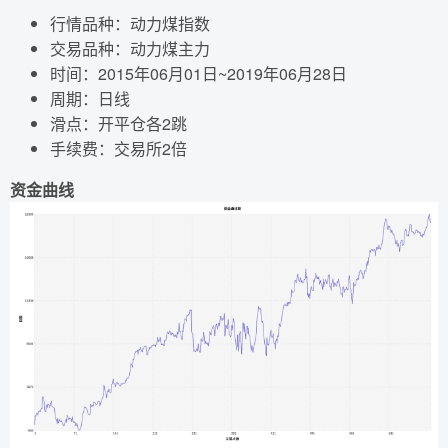
行情品种：动力煤指数
交易品种：动力煤主力
时间：2015年06月01日~2019年06月28日
周期：日线
滑点：开平仓各2跳
手续费：交易所2倍
资金曲线