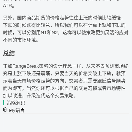
ATR。
另外，国内商品期货的价格走势往往上涨的时候比较缓慢，
下跌的时候跌得比较急，所以我们可以在计算上轨和下轨的
时候，可以分别用N1和N2，这样可以使策略更加灵活的应对
不同的市场环境。
总结
正如RangeBreak策略的设计理念一样，从来不去预测市场终
究是上涨下跌还是震荡，只要当天的价格突破上下轨，就预
示着当天市场价格走势的方向，交易者只需要跟随信号顺势
而为即可。当然你还可以根据自己的交易习惯或者市场特性
加以改进，升级迭代这个交易策略。
策略源码
My语言