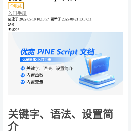
收藏
入门手册
创建于
2022-05-10 10:18:57
更新于
2025-08-21 13:57:11
0
8226
关键字、语法、设置简
介