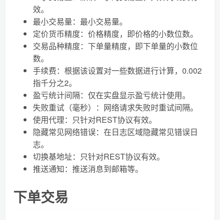
效。
最小交易量：最小交易量。
定价货币精度：价格精度，即价格的小数位数。
交易品种精度：下单量精度，即下单量的小数位
数。
手续费：根据该设置对一些数据进行计算，0.002
指千分之2。
盈亏统计间隔：仅在实盘显示盈亏统计使用。
失败重试（毫秒）：网络请求失败时重试间隔。
使用代理：只针对REST协议有效。
隐藏常见网络错误：在日志区域隐藏常见错误日
志。
切换基地址：只针对REST协议有效。
推送通知：推送消息到邮箱等。
下单交易