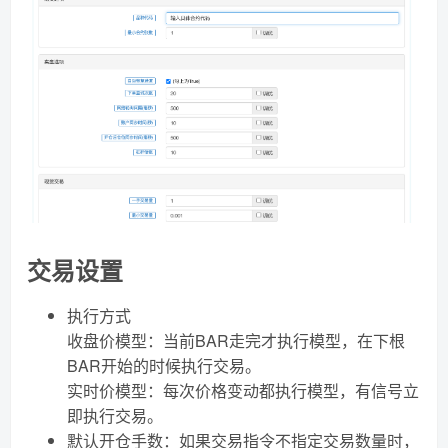
交易设置
执行方式
收盘价模型：当前BAR走完才执行模型，在下根
BAR开始的时候执行交易。
实时价模型：每次价格变动都执行模型，有信号立
即执行交易。
默认开仓手数：如果交易指令不指定交易数量时，