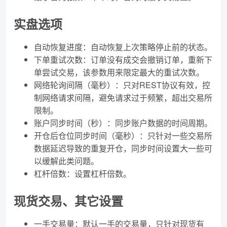
实盘选项
自动恢复进度：自动恢复上次策略停止前的状态。
下单重试次数：订单没有成交会撤销订单，重新下
单尝试交易，该参数用来限定最大的重试次数。
网络轮询间隔（毫秒）：只对REST协议有效，控
制网络请求间隔，避免请求过于频繁，超出交易所
限制。
账户同步时间（秒）：同步账户数据的时间周期。
开仓后仓位同步时间（毫秒）：只针对一些交易所
数据延迟导致的重复开仓，同步时间设置大一些可
以缓解此类问题。
杠杆倍数：设置杠杆倍数。
现货交易、其它设置
一手交易量：默认一手的交易量，只针对现货有