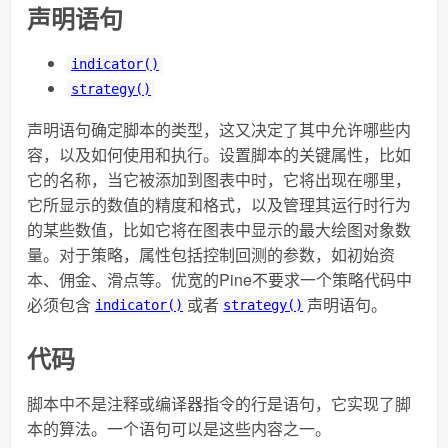
声明语句
indicator()
strategy()
声明语句确定脚本的类型，这又决定了其中允许哪些内
容，以及如何使用和执行。设置脚本的关键属性，比如
它的名称，当它被添加到图表中时，它将出现在哪里，
它所显示的数值的精度和格式，以及管理其运行时行为
的某些数值，比如它将在图表中显示的最大绘图对象数
量。对于策略，属性包括控制回测的参数，如初始资
本、佣金、滑点等。优宽的Pine不要求一个策略代码中
必须包含
或者
声明语句。
indicator()
strategy()
代码
脚本中不是注释或编译器指令的行是语句，它实现了脚
本的算法。一个语句可以是这些内容之一。