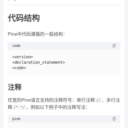
代码结构
Pine中代码遵循的一般结构：
code
<version>

<declaration_statement>

注释
优宽的Pine语言支持的注释符号：单行注释
、多行注
//
释
，例如以下例子中的注释写法：
/* */
pine