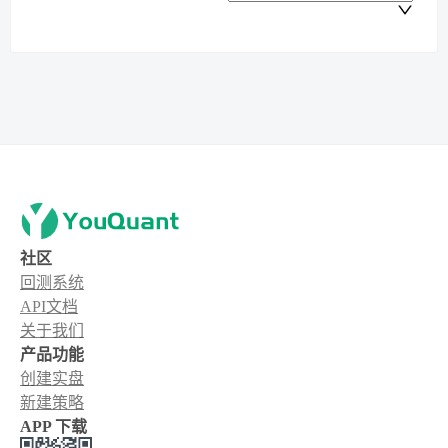
社区
回测系统
API文档
关于我们
产品功能
创建实盘
新建策略
APP 下载