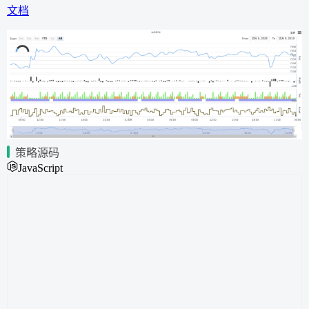
文档
策略源码
JavaScript