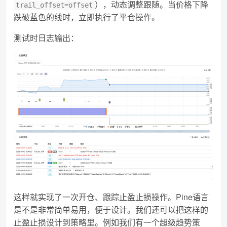
），动态调整跟随。当价格下降
trail_offset=offset
跌破蓝色的线时，立即执行了平仓操作。
测试时日志输出：
这样就实现了一次开仓、跟踪止盈止损操作。Pine语言
是不是非常简单易用，便于设计。我们还可以把这样的
止盈止损设计到策略里。例如我们有一个超级趋势策