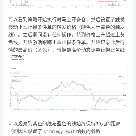
可以看到策略开始执行时马上开多仓，然后设置了触发
移动止盈止损条件单的触发价格（颜色为土黄色的触发
线）。之后期间没有任何操作，待到价格上升超过土黄
色线，开始激活跟踪止盈止损条件单。开始记录此后行
情的最高价（紫色），根据最高价动态调整止损止盈线
（蓝色）
可以观察到紫色的线与蓝色的线始终保持30元的距离
（即因为设置了
函数的参数
strategy.exit