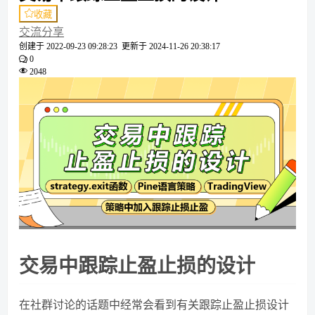
收藏
交流分享
创建于
2022-09-23 09:28:23
更新于
2024-11-26 20:38:17
0
2048
交易中跟踪止盈止损的设计
在社群讨论的话题中经常会看到有关跟踪止盈止损设计