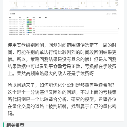
使用实盘级别回测，回测时间范围随便选定了一周的时
间，可能在别的单边行情比较剧烈的时间段回测结果更
惨。所以，策略回测结果是没有悬念的惨！但是从回测
结果数据中可以看到
平仓盈亏
是正数，亏损都在手续费
上。果然高频策略最大的敌人还是手续费呀！
所以问题来了，如何能优化让盈利足够覆盖手续费呢？
这个是个十分诱惑但又困难的问题。不过上面的亏钱策
略代码倒是一个比较适合分析、研究的模型。希望各位
在量化交易的道路上披荆斩棘，找到属于自己的量化密
码。
相关推荐