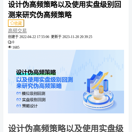
设计伪高频策略以及使用实盘级别回
测来研究伪高频策略
收藏
高频交易
创建于
2022-04-22 17:55:06
更新于
2023-11-20 20:39:25
0
1685
设计伪高频策略以及使用实盘级