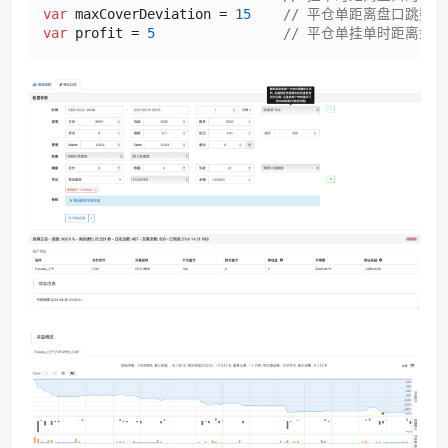
var
 maxCoverDeviation = 
15
// 平仓单距离盘口跳数
var
 profit = 
5
// 平仓单挂单时距离盘