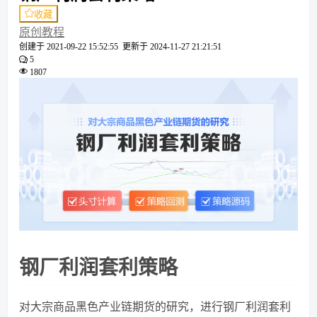
收藏
原创教程
创建于
2021-09-22 15:52:55
更新于
2024-11-27 21:21:51
5
1807
钢厂利润套利策略
对大宗商品黑色产业链期货的研究，进行钢厂利润套利