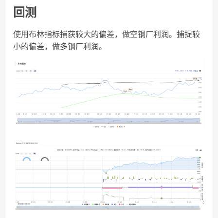
回测
使用布林指标捕获较大的偏差，做空钢厂利润。捕捉较
小的偏差，做多钢厂利润。