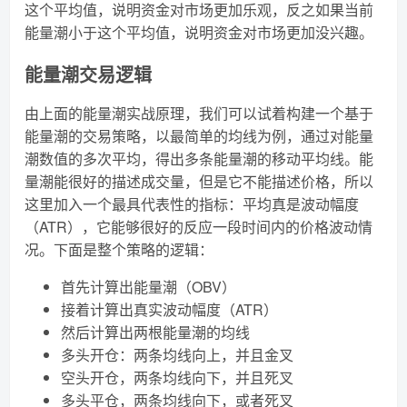
这个平均值，说明资金对市场更加乐观，反之如果当前
能量潮小于这个平均值，说明资金对市场更加没兴趣。
能量潮交易逻辑
由上面的能量潮实战原理，我们可以试着构建一个基于
能量潮的交易策略，以最简单的均线为例，通过对能量
潮数值的多次平均，得出多条能量潮的移动平均线。能
量潮能很好的描述成交量，但是它不能描述价格，所以
这里加入一个最具代表性的指标：平均真是波动幅度
（ATR），它能够很好的反应一段时间内的价格波动情
况。下面是整个策略的逻辑：
首先计算出能量潮（OBV）
接着计算出真实波动幅度（ATR）
然后计算出两根能量潮的均线
多头开仓：两条均线向上，并且金叉
空头开仓，两条均线向下，并且死叉
多头平仓，两条均线向下，或者死叉