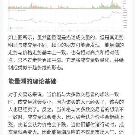
如上图所示，虽然能量潮是描述成交量的，但是其走势
明显与成交量不同，细心的朋友可能会发现，能量潮的
走势与价格走势基本上一致，也有相对高点和相对低
点，只不过走势更加平滑。它是将成交量数量化，并绘
制成类似于趋势线的形态。
能量潮的理论基础
对于交易这来说，当价格与大多数交易者的想法一致
时，成交量就会变小，因为该买的人已经买了，该卖的
人也已经卖了。反之，当价格与大多数交易者的想法不
一致时，成交量就会变大，因为买者认为价格会继续上
涨，卖者会认为价格会下跌，当他们都付诸行动时，成
交量就会变大。因此能量潮反应的不仅是市场人气，还