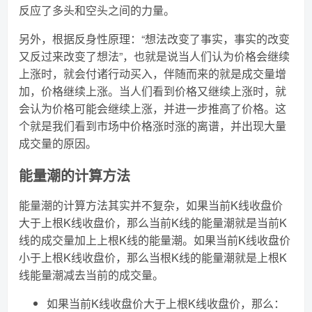
反应了多头和空头之间的力量。
另外，根据反身性原理：“想法改变了事实，事实的改变
又反过来改变了想法”，也就是说当人们认为价格会继续
上涨时，就会付诸行动买入，伴随而来的就是成交量增
加，价格继续上涨。当人们看到价格又继续上涨时，就
会认为价格可能会继续上涨，并进一步推高了价格。这
个就是我们看到市场中价格涨时涨的离谱，并出现大量
成交量的原因。
能量潮的计算方法
能量潮的计算方法其实并不复杂，如果当前K线收盘价
大于上根K线收盘价，那么当前K线的能量潮就是当前K
线的成交量加上上根K线的能量潮。如果当前K线收盘价
小于上根K线收盘价，那么当根K线的能量潮就是上根K
线能量潮减去当前的成交量。
如果当前K线收盘价大于上根K线收盘价，那么：