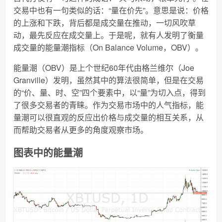
交易中也有一句类似的话：“量在价先”。意思是说：价格
的上涨和下跌，背后都是成交量在推动，一切风吹草
动，最先反应在成交量上。于是呢，就有人发明了衡量
成交量的能量潮指标（On Balance Volume，OBV）。
能量潮（OBV）是上个世纪60年代由格兰维尔（Joe
Granville）发明，虽然其中的算法很简单，但是在交易
的“价、量、时、空”四个要素中，以“量”为切入点，得到
了很多交易者的青睐。作为交易市场中的人气指标，能
量潮可以很直观的反应出价格与成交量的相互关系，从
而帮助交易者从更多的角度观察市场。
图表中的能量潮