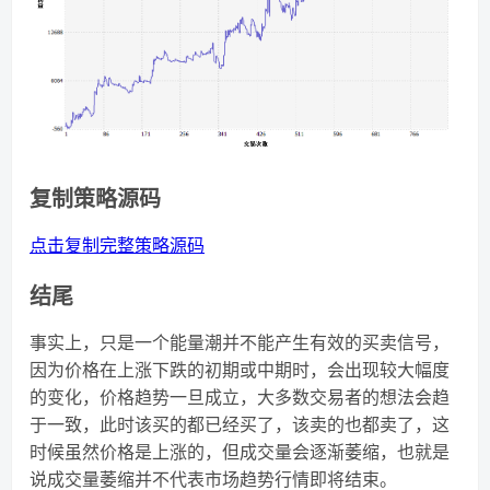
复制策略源码
点击复制完整策略源码
结尾
事实上，只是一个能量潮并不能产生有效的买卖信号，
因为价格在上涨下跌的初期或中期时，会出现较大幅度
的变化，价格趋势一旦成立，大多数交易者的想法会趋
于一致，此时该买的都已经买了，该卖的也都卖了，这
时候虽然价格是上涨的，但成交量会逐渐萎缩，也就是
说成交量萎缩并不代表市场趋势行情即将结束。