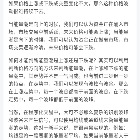
如果价格上涨或下跌成交量变化不大，那么这种价格波
动很难持续下去。
当能量潮是向上的时候，我们可以认为资金正在涌入市
场，市场交易空前活跃，未来价格可能会上涨；当能量
潮是向下的时候，我们可以认为资金正在撤离市场，市
场交易逐渐冷清，未来价格可能会下跌。
如何才能判断能量潮是上涨还是下跌呢？其实可以利用
判断价格方向的方法来判断能量潮，在上涨和下跌的能
量潮中，其走势并不是一气呵成。也有前进三步退一步
的特点，在走势中，我们可以发现有波峰有波谷。那么
在上涨走势中，每一个波谷都高于前面的波谷，在下跌
走势中，每一个波峰都低于前面的波峰。
当然，在程序化交易中，大可不必那么复杂的识别波峰
和波谷来产生信号，可以使用均线或通道线来衡量能量
潮的走势，这对于新手来说，是很容易实现的。例如：
均线是将一段周期的能量潮平均，如果当前能量潮大于