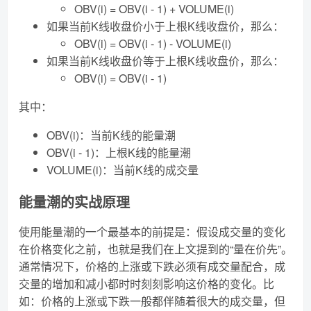
OBV(i) = OBV(i - 1) + VOLUME(i)
如果当前K线收盘价小于上根K线收盘价，那么：
OBV(i) = OBV(i - 1) - VOLUME(i)
如果当前K线收盘价等于上根K线收盘价，那么：
OBV(i) = OBV(i - 1)
其中：
OBV(i)：当前K线的能量潮
OBV(i - 1)：上根K线的能量潮
VOLUME(i)：当前K线的成交量
能量潮的实战原理
使用能量潮的一个最基本的前提是：假设成交量的变化
在价格变化之前，也就是我们在上文提到的“量在价先”。
通常情况下，价格的上涨或下跌必须有成交量配合，成
交量的增加和减小都时时刻刻影响这价格的变化。比
如：价格的上涨或下跌一般都伴随着很大的成交量，但