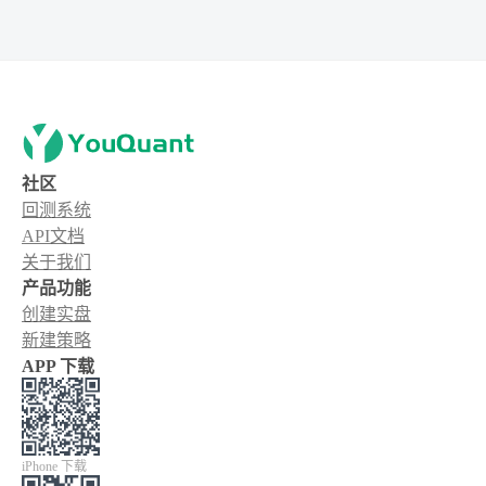
社区
回测系统
API文档
关于我们
产品功能
创建实盘
新建策略
APP 下载
iPhone 下载