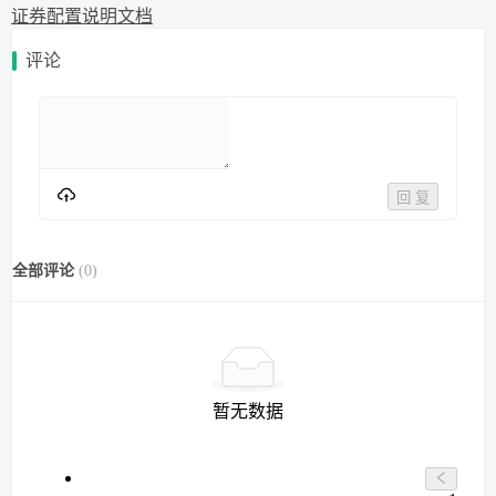
证券配置说明文档
评论
回 复
全部评论
(
0
)
暂无数据