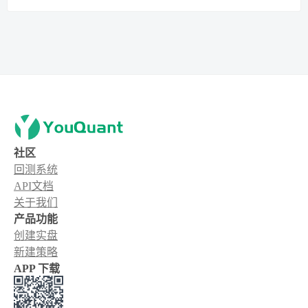
社区
回测系统
API文档
关于我们
产品功能
创建实盘
新建策略
APP 下载