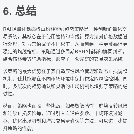
6. 总结
RAHA量化动态权重均线短线趋势策略是一种创新的量化交
易系统，其核心在于使用独特的均线计算方法对价格数据进
行处理，对异常值赋予不同权重，从而创建一种更敏感但更
稳定的均线指标。策略通过多周期RAHA指标的协同判断，
结合布林带等辅助指标，形成了一套完整的交易决策系统。
该策略的最大优势在于其自适应性风险管理和动态止损调整
机制，使其能够在不同市场环境中保持稳定的风险控制。同
时，多层次的趋势确认和灵活的出场机制也增强了策略的稳
健性。
然而，策略也面临一些挑战，如参数敏感性、趋势反转风险
和连续止损风险等。通过引入自适应参数、市场环境过滤
器、优化出场机制和增加交易量确认等方法，可以进一步提
升策略的性能。