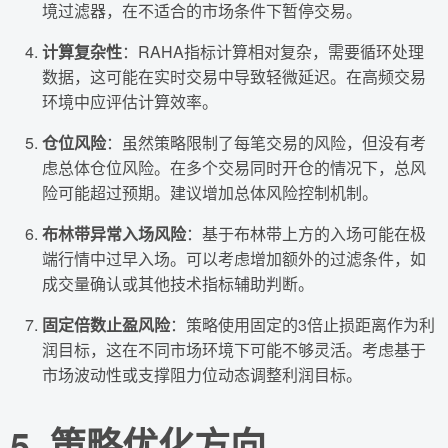
境过滤器，在不适合的市场条件下暂停交易。
计算复杂性
：RAHA指标计算相对复杂，需要循环处理
数据，这可能在实时交易中导致轻微延迟。在高频交易
环境中应评估计算效率。
仓位风险
：虽然策略限制了每笔交易的风险，但没有考
虑总体仓位风险。在多个交易同时开仓的情况下，总风
险可能超过预期。建议增加总体风险控制机制。
布林带异常入场风险
：基于布林带上方的入场可能在极
端行情中过早入场。可以考虑增加额外的过滤条件，如
成交量确认或其他技术指标辅助判断。
固定倍数止盈风险
：策略使用固定的3倍止损距离作为利
润目标，这在不同市场环境下可能不够灵活。考虑基于
市场波动性或支撑阻力位动态调整利润目标。
5. 策略优化方向