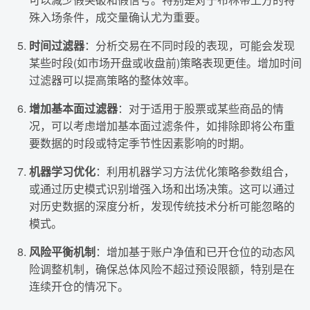
殊入场条件，成交量确认尤为重要。
时间过滤器
：分析交易在不同时段的表现，可能会发现
某些时段(如市场开盘或收盘前)策略表现更佳。增加时间
过滤器可以提高策略的整体效率。
增加基本面过滤器
：对于适用于股票或某些商品的情
况，可以考虑增加基本面过滤条件，如排除即将公布重
要数据的时段或特定季节性因素影响的时期。
机器学习优化
：利用机器学习方法优化策略参数组合，
或通过历史模式识别增强入场和出场决策。这可以通过
对历史数据的深度分析，发现传统技术分析可能忽略的
模式。
风险平衡机制
：增加基于账户净值和已开仓位的动态风
险调整机制，确保总体风险不超过预设限额，特别是在
连续开仓的情况下。