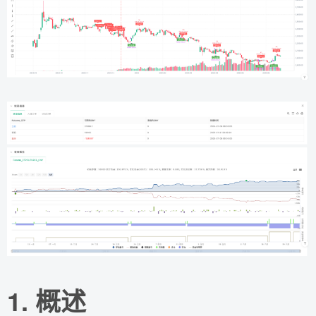
1. 概述