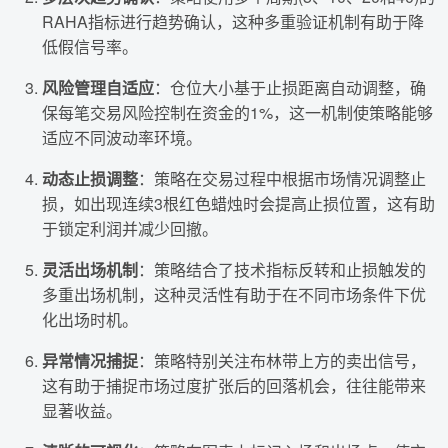
RAHA指标进行趋势确认，这种多重验证机制有助于降
低假信号率。
风险管理自适应
：仓位大小基于止损距离自动调整，确
保每笔交易风险控制在资金的1%，这一机制使策略能够
适应不同波动率环境。
动态止损调整
：策略在交易过程中根据市场情况调整止
损，如出现连续3根红色蜡烛时会提高止损位置，这有助
于锁定利润并减少回撤。
灵活出场机制
：策略结合了技术指标反转和止损触发的
多重出场机制，这种灵活性有助于在不同市场条件下优
化出场时机。
异常情况捕捉
：策略特别关注布林带上方的卖出信号，
这有助于捕捉市场过度扩张后的回落机会，往往能带来
显著收益。