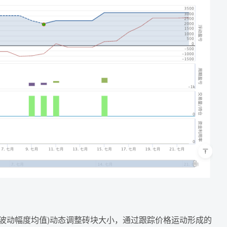
真实波动幅度均值)动态调整砖块大小，通过跟踪价格运动形成的