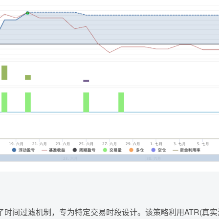
结合了时间过滤机制，专为特定交易时段设计。该策略利用ATR(