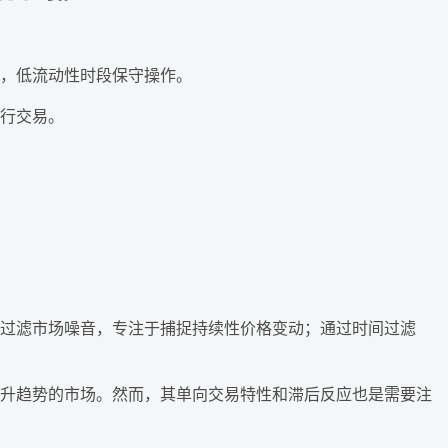
，低流动性时段保守操作。
行交易。
过滤市场噪音，专注于捕捉持续性价格变动；通过时间过滤
升趋势的市场。然而，其单向交易特性和滞后反应也是需要注