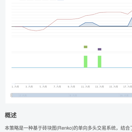
概述
本策略是一种基于砖块图(Renko)的单向多头交易系统，