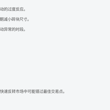
动的过度反应。
动期减小砖块尺寸。
动异常的时段。
快速反转市场中可能错过最佳交易点。