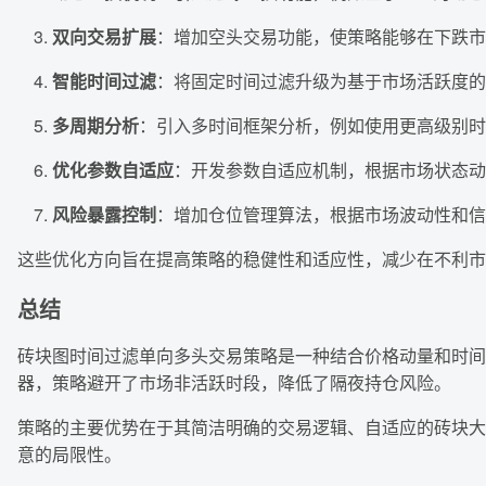
双向交易扩展
：增加空头交易功能，使策略能够在下跌市
智能时间过滤
：将固定时间过滤升级为基于市场活跃度的
多周期分析
：引入多时间框架分析，例如使用更高级别时
优化参数自适应
：开发参数自适应机制，根据市场状态动
风险暴露控制
：增加仓位管理算法，根据市场波动性和信
这些优化方向旨在提高策略的稳健性和适应性，减少在不利市
总结
砖块图时间过滤单向多头交易策略是一种结合价格动量和时间
器，策略避开了市场非活跃时段，降低了隔夜持仓风险。
策略的主要优势在于其简洁明确的交易逻辑、自适应的砖块大
意的局限性。