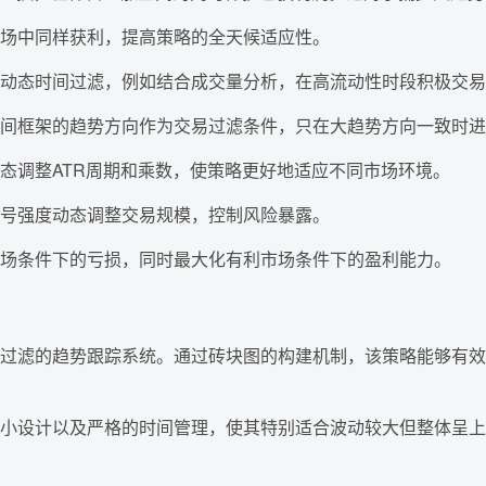
场中同样获利，提高策略的全天候适应性。
动态时间过滤，例如结合成交量分析，在高流动性时段积极交易
间框架的趋势方向作为交易过滤条件，只在大趋势方向一致时进
态调整ATR周期和乘数，使策略更好地适应不同市场环境。
号强度动态调整交易规模，控制风险暴露。
场条件下的亏损，同时最大化有利市场条件下的盈利能力。
过滤的趋势跟踪系统。通过砖块图的构建机制，该策略能够有效
小设计以及严格的时间管理，使其特别适合波动较大但整体呈上