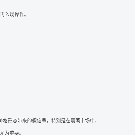
再入场操作。
赖价格形态带来的假信号，特别是在震荡市场中。
势尤为重要。