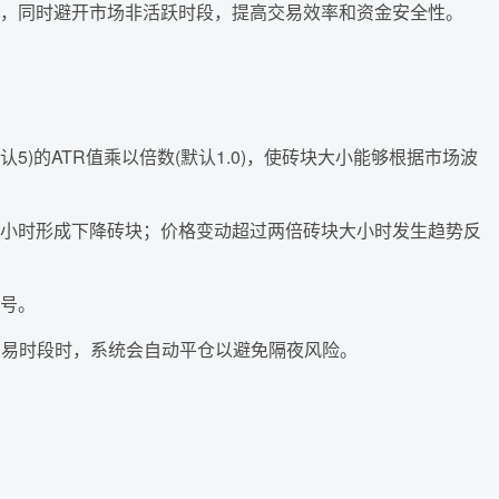
，同时避开市场非活跃时段，提高交易效率和资金安全性。
5)的ATR值乘以倍数(默认1.0)，使砖块大小能够根据市场波
小时形成下降砖块；价格变动超过两倍砖块大小时发生趋势反
号。
开交易时段时，系统会自动平仓以避免隔夜风险。