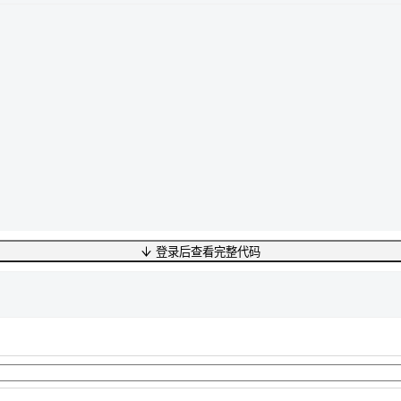
登录后查看完整代码