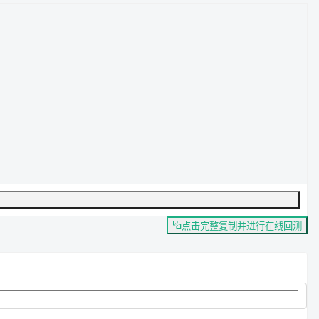
点击完整复制并进行在线回测