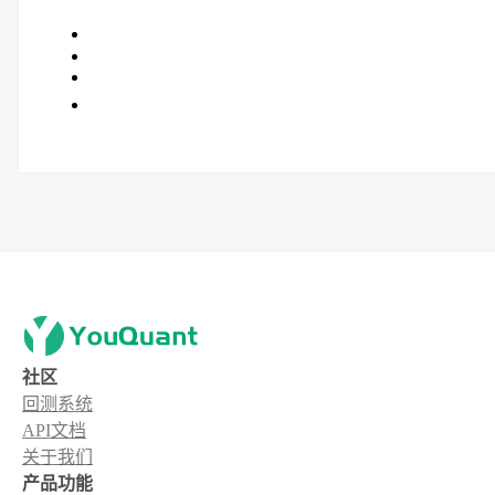
社区
回测系统
API文档
关于我们
产品功能