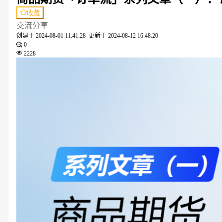
收藏
交流分享
创建于
2024-08-01 11:41:28
更新于
2024-08-12 16:48:20
0
2228