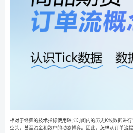
相对于经典的技术指标使用较长时间内的历史K线数据进行计
空头，甚至资金和散户的动态博弈。因此，怎样从订单流