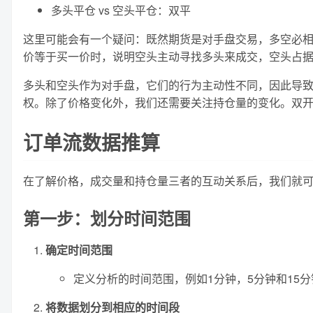
多头平仓 vs 空头平仓：双平
这里可能会有一个疑问：既然期货是对手盘交易，多空必
价等于买一价时，说明空头主动寻找多头来成交，空头占
多头和空头作为对手盘，它们的行为主动性不同，因此导
权。除了价格变化外，我们还需要关注持仓量的变化。双
订单流数据推算
在了解价格，成交量和持仓量三者的互动关系后，我们就可
第一步：划分时间范围
确定时间范围
定义分析的时间范围，例如1分钟，5分钟和15
将数据划分到相应的时间段