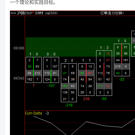
一个理论和实践目标。