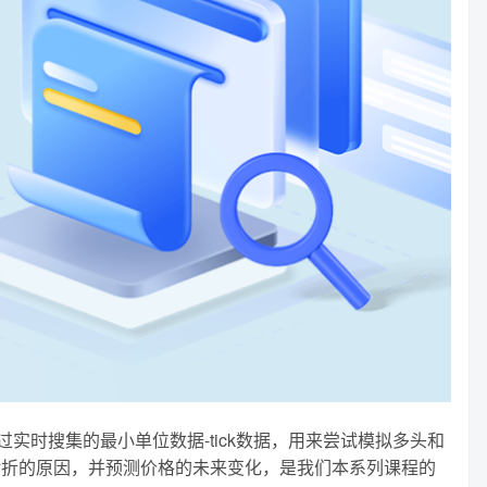
时搜集的最小单位数据-tick数据，用来尝试模拟多头和
转折的原因，并预测价格的未来变化，是我们本系列课程的