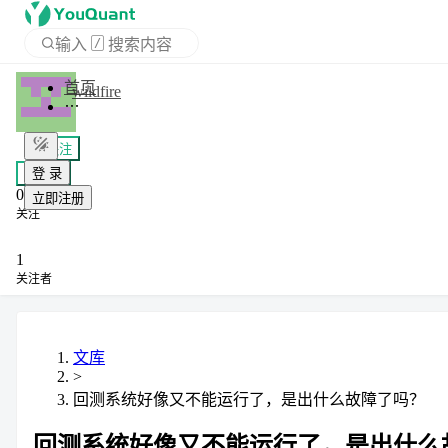
输入
/
搜索内容
首页
wildfire
APP
+ 关注
登 录
私信
0
立即注册
关注
1
关注者
文库
>
回测系统好像又不能运行了，是出什么故障了吗？
回测系统好像又不能运行了，是出什么