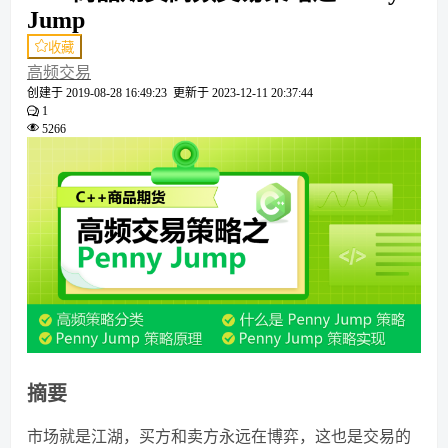
Jump
收藏
高频交易
创建于
2019-08-28 16:49:23
更新于
2023-12-11 20:37:44
1
5266
摘要
市场就是江湖，买方和卖方永远在博弈，这也是交易的