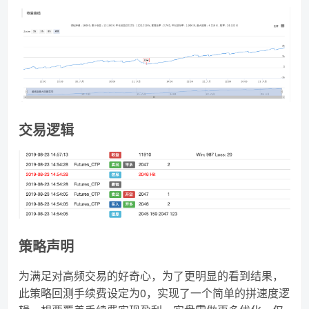
交易逻辑
策略声明
为满足对高频交易的好奇心，为了更明显的看到结果，
此策略回测手续费设定为0，实现了一个简单的拼速度逻