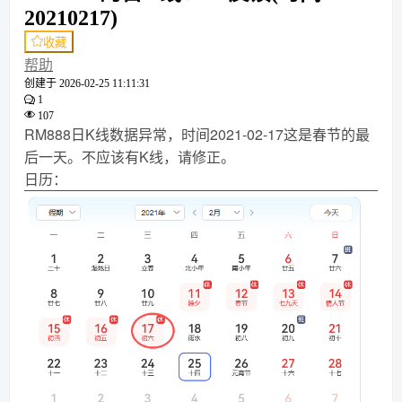
20210217)
收藏
帮助
创建于
2026-02-25 11:11:31
1
107
RM888日K线数据异常，时间2021-02-17这是春节的最
后一天。不应该有K线，请修正。
日历：