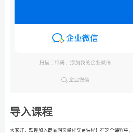
导入课程
大家好，欢迎加入商品期货量化交易课程！在这个课程中，