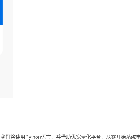
我们将使用Python语言，并借助优宽量化平台，从零开始系