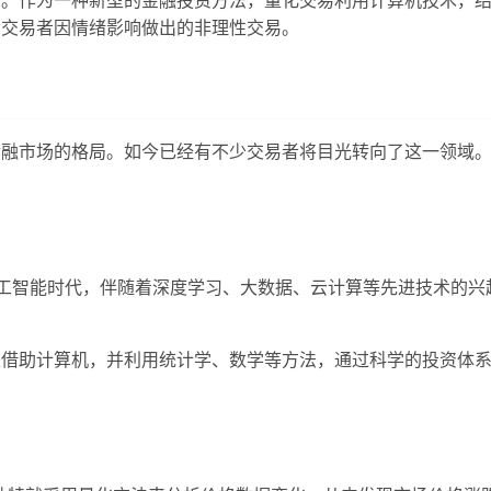
了交易者因情绪影响做出的非理性交易。
金融市场的格局。如今已经有不少交易者将目光转向了这一领域
人工智能时代，伴随着深度学习、大数据、云计算等先进技术的
是借助计算机，并利用统计学、数学等方法，通过科学的投资体