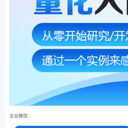
企业微信：