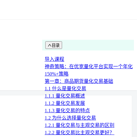
目录
导入课程
神奇策略：在优宽量化平台实现一个年化
150%+策略
第一章：商品期货量化交易基础
1.1 什么是量化交易
1.1.1 量化交易概述
1.1.2 量化交易发展
1.1.3 量化交易的特点
1.2 为什么选择量化交易
1.2.1 量化交易与主观交易的区别
1.2.2 量化交易比主观交易更好？