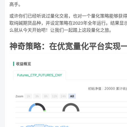
高手。
或许你们已经听说过量化交易，也对一个量化策略能够获
取纯碱期货品种，并设定策略在2023年全年运行。结果
么就从今天开始吧！让我们一起踏上这段量化之旅。
神奇策略：在优宽量化平台实现一