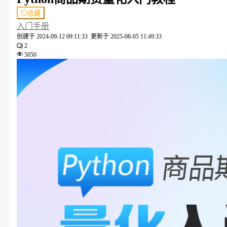
收藏
入门手册
创建于
2024-09-12 09:11:33
更新于
2025-08-05 11:49:33
2
5050