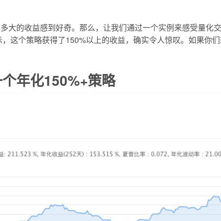
得多大的收益感到好奇。那么，让我们通过一个实例来感受量化
显示，这个策略获得了150%以上的收益，确实令人惊叹。如果你
个年化150%+策略