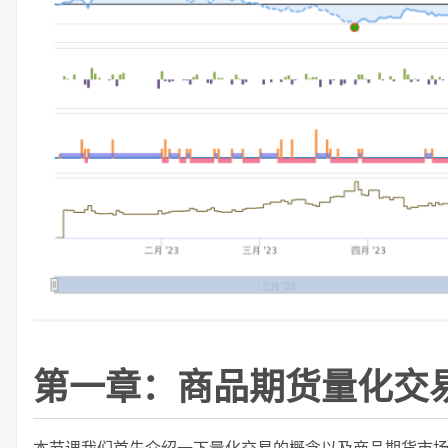
第一章：商品期货量化交
本节课我们首先介绍一下量化交易的概念以及商品期货市