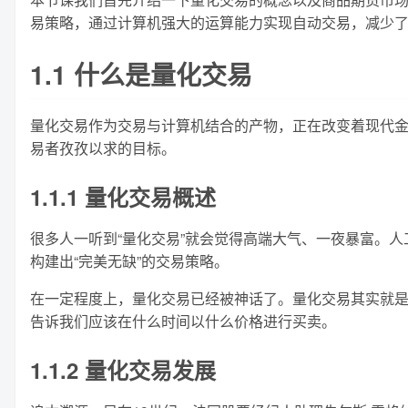
易策略，通过计算机强大的运算能力实现自动交易，减少
1.1 什么是量化交易
量化交易作为交易与计算机结合的产物，正在改变着现代
易者孜孜以求的目标。
1.1.1 量化交易概述
很多人一听到“量化交易”就会觉得高端大气、一夜暴富。
构建出“完美无缺”的交易策略。
在一定程度上，量化交易已经被神话了。量化交易其实就
告诉我们应该在什么时间以什么价格进行买卖。
1.1.2 量化交易发展