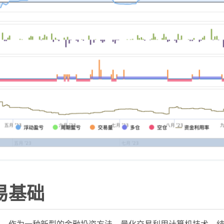
易基础
场。作为一种新型的金融投资方法，量化交易利用计算机技术，