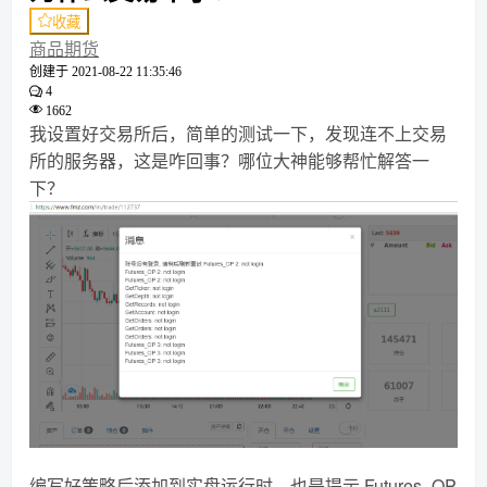
收藏
商品期货
创建于
2021-08-22 11:35:46
4
1662
我设置好交易所后，简单的测试一下，发现连不上交易
所的服务器，这是咋回事？哪位大神能够帮忙解答一
下？
编写好策略后添加到实盘运行时，也是提示 Futures_OP