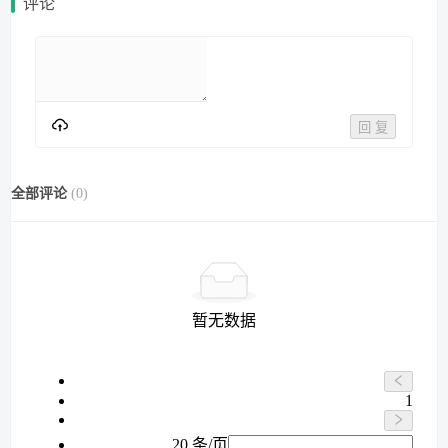
评论
回 复
全部评论
(
0
)
暂无数据
1
20 条/页