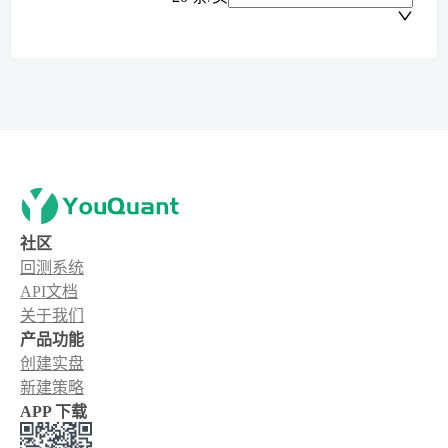
社区
回测系统
API文档
关于我们
产品功能
创建实盘
新建策略
APP 下载