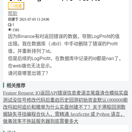
收藏
帮助
创建于
2021-07-05 11:24:06
1
1581
因为Binance有时返回错误的数据，导致LogProfit的值
出错。我在数据库（.db3）中手动删除了错误的Profit
值，并重新排列了id。
但是后续的LogProfit，在数据库中记录的id都是nan了，
在web端也无法显示。
请问是哪里出错了？
相关推荐
Feature Request: IO返回API错误信息
麦语言尾盘清仓
模拟实盘
测试没信号
修改代码后重启
历史回测初始资金默认1000000能
改吗
如何追价和撤单
为什么实盘创建不了？
关于港股回测数
据缺失
寻找编程合伙人，需精通 JavaScript 或 Python 语言，
做事效率不拖延
服务器到底需要多大