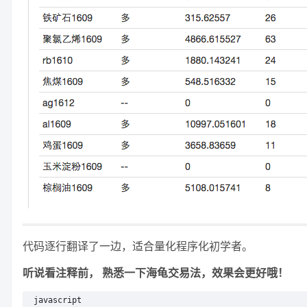
代码逐行翻译了一边，适合量化程序化初学者。
听说看注释前， 熟悉一下海龟交易法，效果会更好哦！
javascript