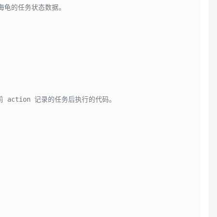
存 海龟的任务状态数据。
 action 记录的任务后执行的代码。