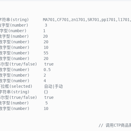
串(string)      MA701,CF701,zn1701,SR701,pp1701,l1701,hc
字型(number)       3

数字型(number)       1

数字型(number)      20

字型(number)      20

字型(number)      10

字型(number)      55

字型(number)      20

尔型(true/false)   true

字型(number)      0.5

字型(number)      2

字型(number)      4

下拉框(selected)     自动|手动

符串(string)      {}

尔型(true/false)   true

字型(number)       5

字型(number)      10

                                           
// 调用CTP