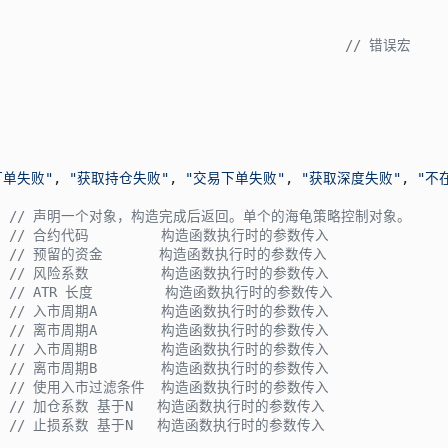
                                            
// 错误宏
订单失败"
, 
"获取持仓失败"
, 
"交易下单失败"
, 
"获取深度失败"
, 
"不
  
// 声明一个对象，构造完成后返回。单个的海龟策略控制对象。
  
// 合约代码         构造函数执行时的参数传入
  
// 预留的资金       构造函数执行时的参数传入
  
// 风险系数         构造函数执行时的参数传入
  
// ATR 长度         构造函数执行时的参数传入
  
// 入市周期A        构造函数执行时的参数传入
  
// 离市周期A        构造函数执行时的参数传入
  
// 入市周期B        构造函数执行时的参数传入
  
// 离市周期B        构造函数执行时的参数传入
  
// 使用入市过滤条件  构造函数执行时的参数传入
  
// 加仓系数 基于N   构造函数执行时的参数传入
  
// 止损系数 基于N   构造函数执行时的参数传入