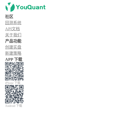
社区
回测系统
API文档
关于我们
产品功能
创建实盘
新建策略
APP 下载
iPhone 下载
Android 下载