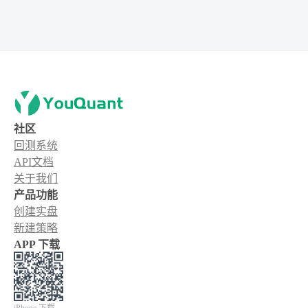
社区
回测系统
API文档
关于我们
产品功能
创建实盘
新建策略
APP 下载