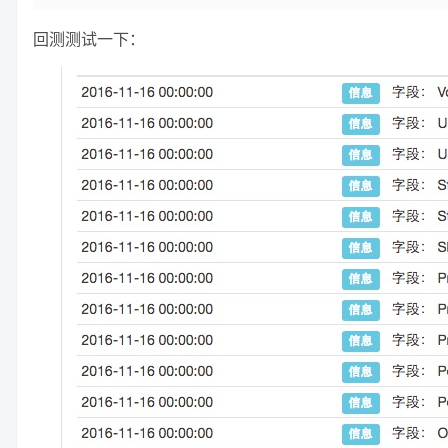
回测测试一下：