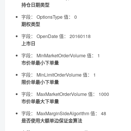
持仓日期类型
字段： OptionsType 值： 0
期权类型
字段： OpenDate 值： 20160118
上市日
字段： MinMarketOrderVolume 值： 1
市价单最小下单量
字段： MinLimitOrderVolume 值： 1
限价单最小下单量
字段： MaxMarketOrderVolume 值： 1000
市价单最大下单量
字段： MaxMarginSideAlgorithm 值： 48
是否使用大额单边保证金算法