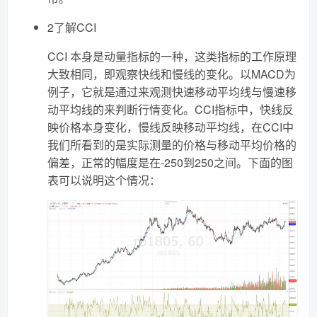
2了解CCI
CCI 本身是动量指标的一种，这类指标的工作原理
大致相同，即观察快线和慢线的变化。以MACD为
例子，它就是通过来观测快速移动平均线与慢速移
动平均线的来判断行情变化。CCI指标中，快线反
映价格本身变化，慢线反映移动平均线，在CCI中
我们所看到的是实际测量的价格与移动平均价格的
偏差，正常的幅度是在-250到250之间。下面的图
表可以说明这个情况：