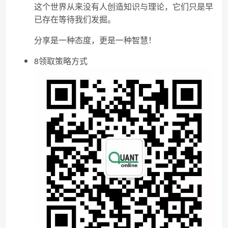
这个世界从来没有人创造知识与理论，它们只是早
已存在等待我们发掘。
分享是一种态度，更是一种智慧！
8领取策略方式