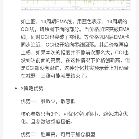
如上图，14周期EMA线，用蓝色表示，14周期的
CCI线，蜡烛图下面的部分。当价格加速突破EMA
线，同时CCI也突破了零线。等价格巩固后EMA也
同步追近，CCI也开始向零线回落。其后价格再度
上杨，如果本次的幅度并不像前次那么大，CCI也
没到达前面的高度。在这种情况下价格创新高，但
是CCI却没有跟进，这种分化其实预示着上升动量
在减弱，上涨可能就要结束了。
3策略优势
优势一：参数少，敏感低
核心参数只有3个，可优化空间很小，避免过度优
化。且参数敏感度极低。
优势二：胜率高，可用于加仓模型