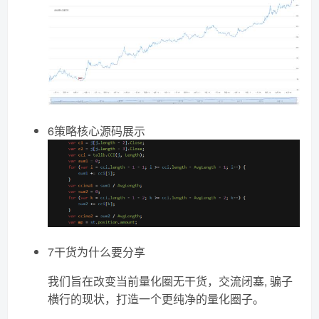
6策略核心源码展示
7干货为什么要分享
我们旨在改变当前量化圈无干货，交流闭塞, 骗子
横行的现状，打造一个更纯净的量化圈子。