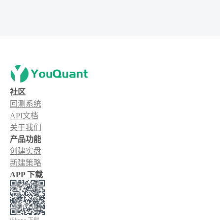
社区
回测系统
API文档
关于我们
产品功能
创建实盘
新建策略
APP 下载