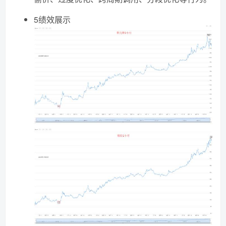
5绩效展示