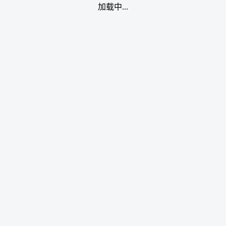
加载中...