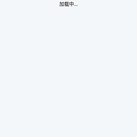
加载中...