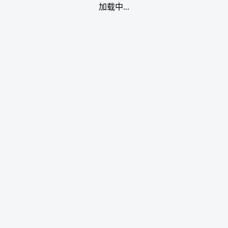
加载中...